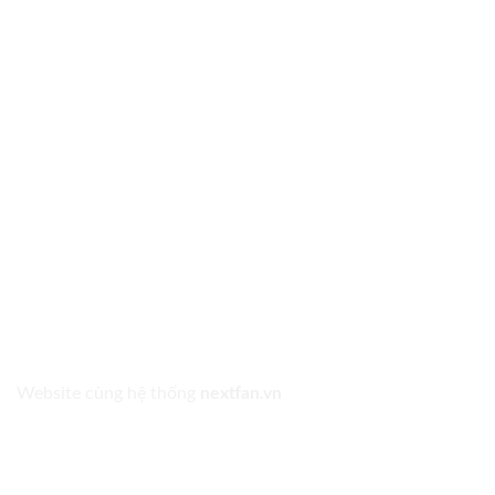
Website cùng hệ thống
nextfan.vn