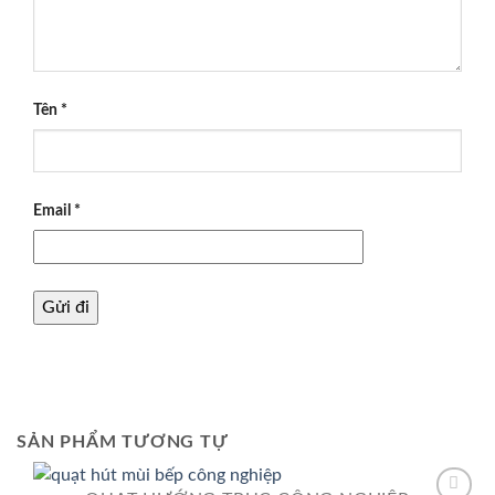
Tên
*
Email
*
SẢN PHẨM TƯƠNG TỰ