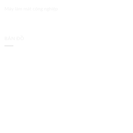
Máy làm mát công nghiệp
BẢN ĐỒ