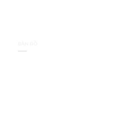
BẢN ĐỒ