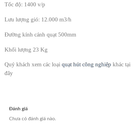
Tốc độ: 1400 v/p
Lưu lượng gió: 12.000 m3/h
Đường kính cánh quạt 500mm
Khối lượng 23 Kg
Quý khách xem các loại
quạt hút công nghiệp
khác tại
đây
Đánh giá
Chưa có đánh giá nào.