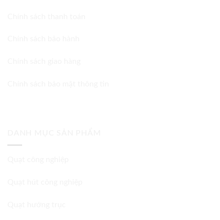
Chính sách thanh toán
Chính sách bảo hành
Chính sách giao hàng
Chính sách bảo mật thông tin
DANH MỤC SẢN PHẨM
Quạt công nghiệp
Quạt hút công nghiệp
Quạt hướng trục