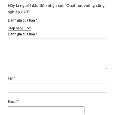
Hãy là người đầu tiên nhận xét “Quạt hút vuông công
nghiệp 620”
Đánh giá của bạn
*
Đánh giá của bạn
*
Tên
*
Email
*