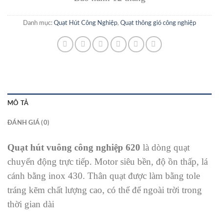
Danh mục:
Quạt Hút Công Nghiệp
,
Quạt thông gió công nghiệp
MÔ TẢ
ĐÁNH GIÁ (0)
Quạt hút vuông công nghiệp 620
là dòng quạt
chuyển động trực tiếp. Motor siêu bền, độ ồn thấp, lá
cánh bằng inox 430. Thân quạt được làm bằng tole
tráng kẽm chất lượng cao, có thể để ngoài trời trong
thời gian dài