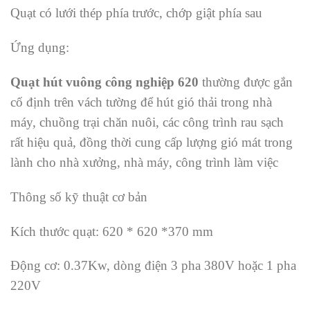
Quạt có lưới thép phía trước, chớp giật phía sau
Ứng dụng:
Quạt hút vuông công nghiệp 620
thường được gắn
cố định trên vách tường để hút gió thải trong nhà
máy, chuồng trại chăn nuôi, các công trình rau sạch
rất hiệu quả, đồng thời cung cấp lượng gió mát trong
lành cho nhà xưởng, nhà máy, công trình làm việc
Thông số kỹ thuật cơ bản
Kích thước quạt: 620 * 620 *370 mm
Động cơ: 0.37Kw, dòng điện 3 pha 380V hoặc 1 pha
220V