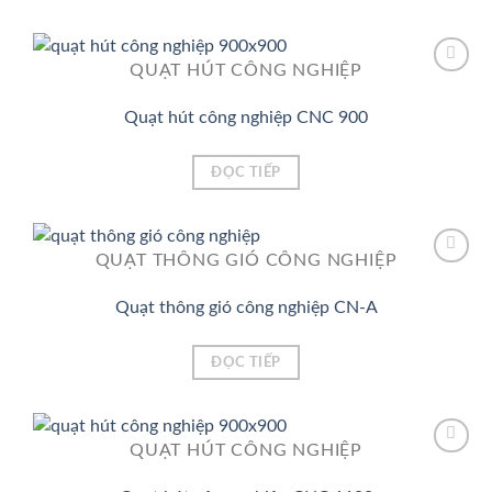
QUẠT HÚT CÔNG NGHIỆP
Quạt hút công nghiệp CNC 900
Add to
Wishlist
ĐỌC TIẾP
QUẠT THÔNG GIÓ CÔNG NGHIỆP
Quạt thông gió công nghiệp CN-A
Add to
Wishlist
ĐỌC TIẾP
QUẠT HÚT CÔNG NGHIỆP