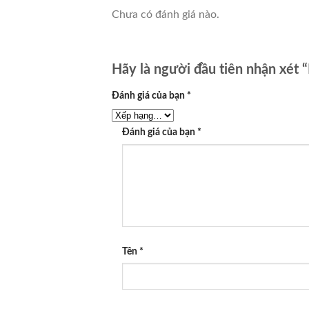
Chưa có đánh giá nào.
Hãy là người đầu tiên nhận xét 
Đánh giá của bạn
*
Đánh giá của bạn
*
Tên
*