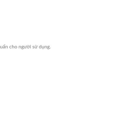
huẩn cho người sử dụng.