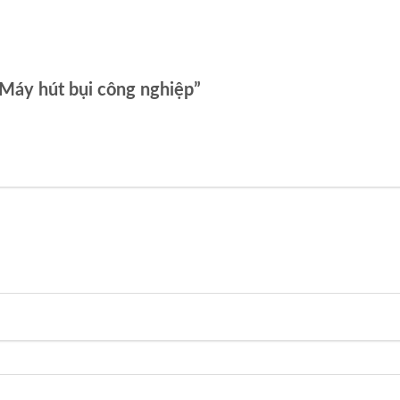
“Máy hút bụi công nghiệp”