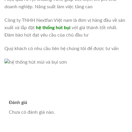
doanh nghiệp. Năng suất làm việc tăng cao
Công ty TNHH Nextfan Việt nam là đơn vị hàng đầu về sản
xuất và lắp đặt
hệ thống hút bụi
với giá thành tốt nhất.
Đảm bảo hút đạt yêu cầu của chủ đầu tư
Quý khách có nhu cầu liên hệ chúng tôi để được tư vấn
Đánh giá
Chưa có đánh giá nào.