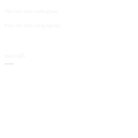
Tấm làm mát cooling pad
Máy làm mát công nghiệp
BẢN ĐỒ