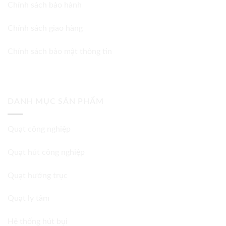
Chính sách bảo hành
Chính sách giao hàng
Chính sách bảo mật thông tin
DANH MỤC SẢN PHẨM
Quạt công nghiệp
Quạt hút công nghiệp
Quạt hướng trục
Quạt ly tâm
Hệ thống hút bụi