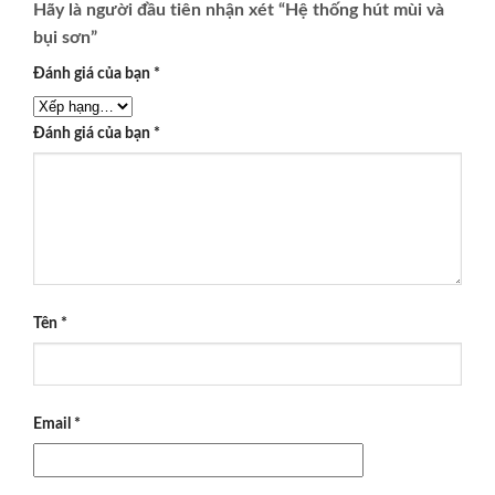
Hãy là người đầu tiên nhận xét “Hệ thống hút mùi và
bụi sơn”
Đánh giá của bạn
*
Đánh giá của bạn
*
Tên
*
Email
*