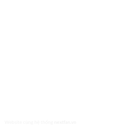
Website cùng hệ thống
nextfan.vn