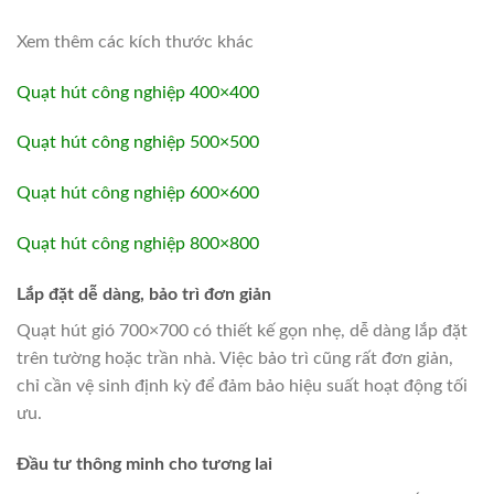
Xem thêm các kích thước khác
Quạt hút công nghiệp 400×400
Quạt hút công nghiệp 500×500
Quạt hút công nghiệp 600×600
Quạt hút công nghiệp 800×800
Lắp đặt dễ dàng, bảo trì đơn giản
Quạt hút gió 700×700 có thiết kế gọn nhẹ, dễ dàng lắp đặt
trên tường hoặc trần nhà. Việc bảo trì cũng rất đơn giản,
chỉ cần vệ sinh định kỳ để đảm bảo hiệu suất hoạt động tối
ưu.
Đầu tư thông minh cho tương lai