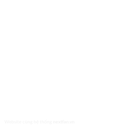
Website cùng hệ thống
nextfan.vn