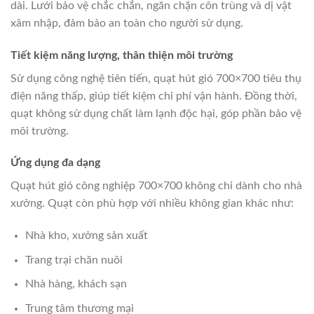
dài. Lưới bảo vệ chắc chắn, ngăn chặn côn trùng và dị vật
xâm nhập, đảm bảo an toàn cho người sử dụng.
Tiết kiệm năng lượng, thân thiện môi trường
Sử dụng công nghệ tiên tiến, quạt hút gió 700×700 tiêu thụ
điện năng thấp, giúp tiết kiệm chi phí vận hành. Đồng thời,
quạt không sử dụng chất làm lạnh độc hại, góp phần bảo vệ
môi trường.
Ứng dụng đa dạng
Quạt hút gió công nghiệp 700×700 không chỉ dành cho nhà
xưởng. Quạt còn phù hợp với nhiều không gian khác như:
Nhà kho, xưởng sản xuất
Trang trại chăn nuôi
Nhà hàng, khách sạn
Trung tâm thương mại