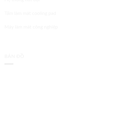
Tấm làm mát cooling pad
Máy làm mát công nghiệp
BẢN ĐỒ