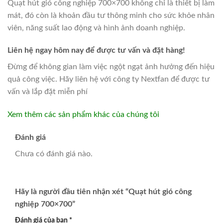
Quạt hút gió công nghiệp 700×700 không chỉ là thiết bị làm
mát, đó còn là khoản đầu tư thông minh cho sức khỏe nhân
viên, năng suất lao động và hình ảnh doanh nghiệp.
Liên hệ ngay hôm nay để được tư vấn và đặt hàng!
Đừng để không gian làm việc ngột ngạt ảnh hưởng đến hiệu
quả công việc. Hãy liên hệ với công ty Nextfan để được tư
vấn và lắp đặt miễn phí
Xem thêm các sản phẩm khác của chúng tôi
Đánh giá
Chưa có đánh giá nào.
Hãy là người đầu tiên nhận xét “Quạt hút gió công
nghiệp 700×700”
Đánh giá của bạn
*