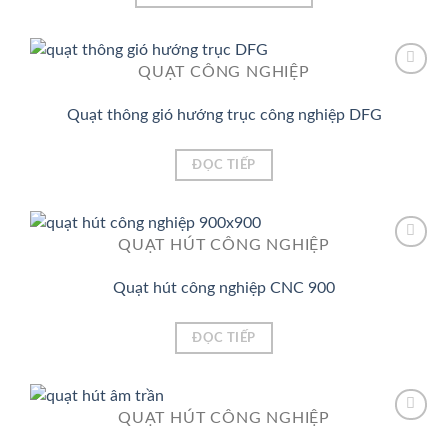
QUẠT CÔNG NGHIỆP
Quạt thông gió hướng trục công nghiệp DFG
Add to
Wishlist
ĐỌC TIẾP
QUẠT HÚT CÔNG NGHIỆP
Quạt hút công nghiệp CNC 900
Add to
Wishlist
ĐỌC TIẾP
QUẠT HÚT CÔNG NGHIỆP